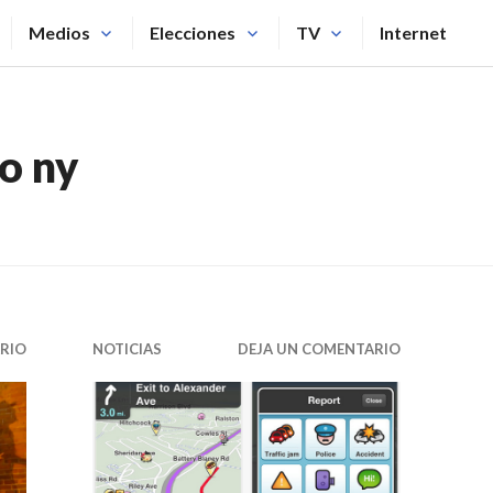
Medios
Elecciones
TV
Internet
io ny
RIO
NOTICIAS
DEJA UN COMENTARIO