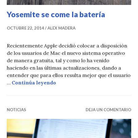
Yosemite se come la batería
OCTUBRE 22, 2014
ALEX MADERA
Recientemente Apple decidió colocar a disposición
de los usuarios de Mac el nuevo sistema operativo
de manera gratuita, tal y como lo ha venido
haciendo en las últimas actualizaciones, dando a
entender que para ellos resulta mejor que el usuario
Yosemite se come la batería
…
Continúa leyendo
NOTICIAS
DEJA UN COMENTARIO