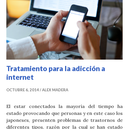
Tratamiento para la adicción a
internet
OCTUBRE 6, 2014
ALEX MADERA
El estar conectados la mayoría del tiempo ha
estado provocando que personas y en este caso los
japoneses, presenten problemas de trastornos de
diferentes tipos, razón por la cual se han estado