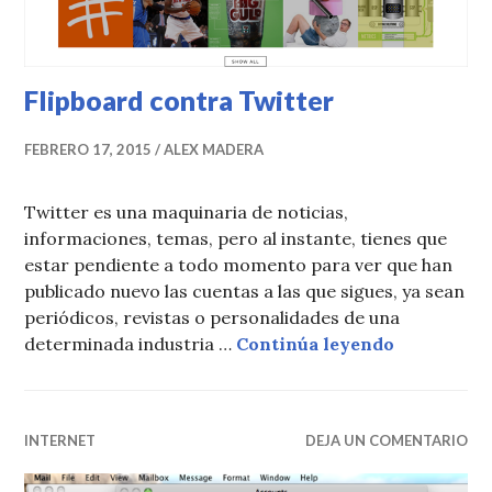
Flipboard contra Twitter
FEBRERO 17, 2015
ALEX MADERA
Twitter es una maquinaria de noticias,
informaciones, temas, pero al instante, tienes que
estar pendiente a todo momento para ver que han
publicado nuevo las cuentas a las que sigues, ya sean
periódicos, revistas o personalidades de una
Flipboard 
determinada industria …
Continúa leyendo
INTERNET
DEJA UN COMENTARIO