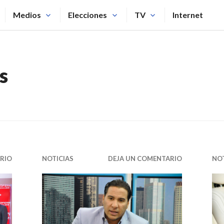
Medios
Elecciones
TV
Internet
s
RIO
NOTICIAS
DEJA UN COMENTARIO
NOT