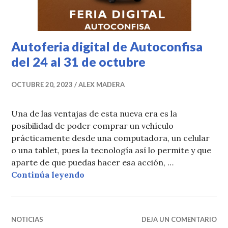
Autoferia digital de Autoconfisa
del 24 al 31 de octubre
OCTUBRE 20, 2023
ALEX MADERA
Una de las ventajas de esta nueva era es la
posibilidad de poder comprar un vehículo
prácticamente desde una computadora, un celular
o una tablet, pues la tecnología así lo permite y que
aparte de que puedas hacer esa acción, …
Autoferia digital de Autoconfisa del
Continúa leyendo
NOTICIAS
DEJA UN COMENTARIO