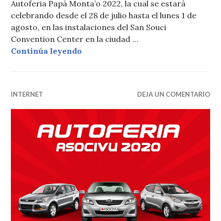
Autoferia Papá Monta’o 2022, la cual se estará
celebrando desde el 28 de julio hasta el lunes 1 de
agosto, en las instalaciones del San Souci
Convention Center en la ciudad …
Vuelve la Autoferia Papá Monta’o 
Continúa leyendo
INTERNET
DEJA UN COMENTARIO