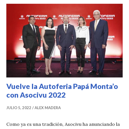
Vuelve la Autoferia Papá Monta’o
con Asocivu 2022
JULIO 5, 2022
ALEX MADERA
Como ya es una tradición, Asocivu ha anunciando la