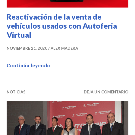
Reactivación de la venta de
vehículos usados con Autoferia
Virtual
NOVIEMBRE 21, 2020
ALEX MADERA
Reactivación de la venta de vehícu
Continúa leyendo
NOTICIAS
DEJA UN COMENTARIO