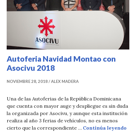
Autoferia Navidad Montao con
Asocivu 2018
NOVIEMBRE 28, 2018
ALEX MADERA
Una de las Autoferias de la República Dominicana
que cuenta con mayor auge y despliegue es sin duda
la organizada por Asocivu, y aunque esta institución
realiza al año 3 ferias de vehículos, no es menos
Aut
cierto que la correspondiente …
Continúa leyendo