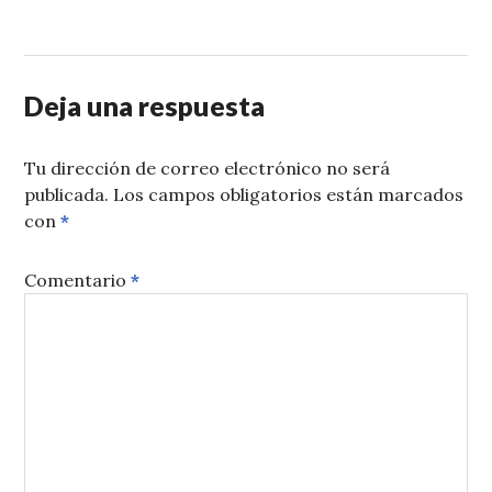
Deja una respuesta
Tu dirección de correo electrónico no será
publicada.
Los campos obligatorios están marcados
con
*
Comentario
*