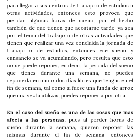
para llegar a sus centros de trabajo o de estudios u
otras actividades, entonces esto provoca que
pierdan algunas horas de sueño, por el hecho
también de que tienen que acostarse tarde, ya sea
por el tema del trabajo o de otras actividades que
tienen que realizar una vez concluida la jornada de
trabajo o de estudios, entonces ese sueño y
cansancio se va acumulando, pero resulta que esto
no se puede reponer, es decir, la perdida del sueño
que tienes durante una semana, no puedes
reponerla en uno o dos días libres que tengas en el
fin de semana, tal como si fuese una funda de arroz
que una vez la utilizas, puedes reponerla por otra.
En el caso del sueño es una de las cosas que mas
afecta a las personas,
pues al perder horas de
sueño durante la semana, quieren reponer las
mismas durante el fin de semana, entonces