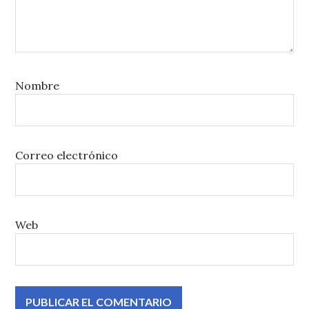
Nombre
Correo electrónico
Web