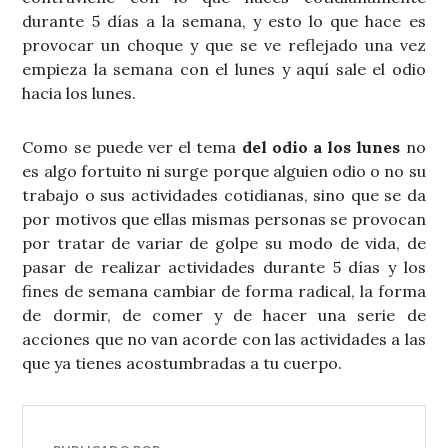
durante 5 días a la semana, y esto lo que hace es
provocar un choque y que se ve reflejado una vez
empieza la semana con el lunes y aquí sale el odio
hacia los lunes.
Como se puede ver el tema
del odio a los lunes
no
es algo fortuito ni surge porque alguien odio o no su
trabajo o sus actividades cotidianas, sino que se da
por motivos que ellas mismas personas se provocan
por tratar de variar de golpe su modo de vida, de
pasar de realizar actividades durante 5 días y los
fines de semana cambiar de forma radical, la forma
de dormir, de comer y de hacer una serie de
acciones que no van acorde con las actividades a las
que ya tienes acostumbradas a tu cuerpo.