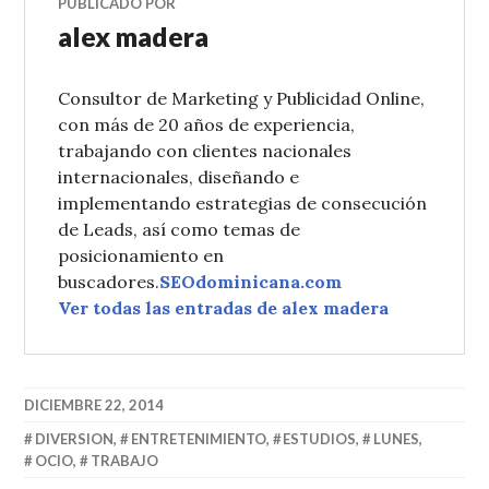
PUBLICADO POR
alex madera
Consultor de Marketing y Publicidad Online,
con más de 20 años de experiencia,
trabajando con clientes nacionales
internacionales, diseñando e
implementando estrategias de consecución
de Leads, así como temas de
posicionamiento en
buscadores.
SEOdominicana.com
Ver todas las entradas de alex madera
DICIEMBRE 22, 2014
DIVERSION
,
ENTRETENIMIENTO
,
ESTUDIOS
,
LUNES
,
OCIO
,
TRABAJO