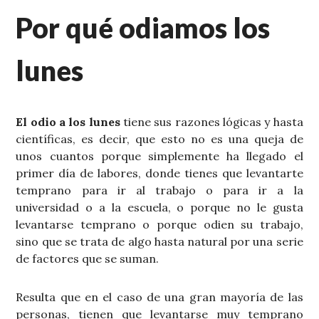
Por qué odiamos los
lunes
El odio a los lunes
tiene sus razones lógicas y hasta
científicas, es decir, que esto no es una queja de
unos cuantos porque simplemente ha llegado el
primer día de labores, donde tienes que levantarte
temprano para ir al trabajo o para ir a la
universidad o a la escuela, o porque no le gusta
levantarse temprano o porque odien su trabajo,
sino que se trata de algo hasta natural por una serie
de factores que se suman.
Resulta que en el caso de una gran mayoría de las
personas, tienen que levantarse muy temprano