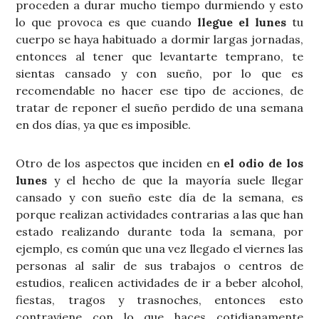
proceden a durar mucho tiempo durmiendo y esto
lo que provoca es que cuando
llegue el lunes
tu
cuerpo se haya habituado a dormir largas jornadas,
entonces al tener que levantarte temprano, te
sientas cansado y con sueño, por lo que es
recomendable no hacer ese tipo de acciones, de
tratar de reponer el sueño perdido de una semana
en dos días, ya que es imposible.
Otro de los aspectos que inciden en
el odio de los
lunes
y el hecho de que la mayoría suele llegar
cansado y con sueño este día de la semana, es
porque realizan actividades contrarias a las que han
estado realizando durante toda la semana, por
ejemplo, es común que una vez llegado el viernes las
personas al salir de sus trabajos o centros de
estudios, realicen actividades de ir a beber alcohol,
fiestas, tragos y trasnoches, entonces esto
contraviene con lo que haces cotidianamente