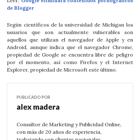
Leer:
Google eliminará contenidos pornográficos
de Blogger
Según científicos de la universidad de Michigan los
usuarios que son actualmente vulnerables son
aquellos que utilizan el navegador de Apple y en
Android, aunque indica que el navegador Chrome,
propiedad de Google se encuentra libre de peligro
por el momento, así como Firefox y el Internet
Explorer, propiedad de Microsoft este último.
PUBLICADO POR
alex madera
Consultor de Marketing y Publicidad Online,
con más de 20 años de experiencia,
trabajando con clientes nacionales