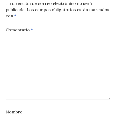
Tu dirección de correo electrónico no será
publicada.
Los campos obligatorios están marcados
con
*
Comentario
*
Nombre