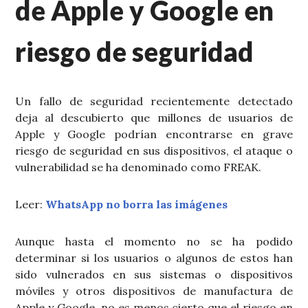
de Apple y Google en
riesgo de seguridad
Un fallo de seguridad recientemente detectado
deja al descubierto que millones de usuarios de
Apple y Google podrían encontrarse en grave
riesgo de seguridad en sus dispositivos, el ataque o
vulnerabilidad se ha denominado como FREAK.
Leer:
WhatsApp no borra las imágenes
Aunque hasta el momento no se ha podido
determinar si los usuarios o algunos de estos han
sido vulnerados en sus sistemas o dispositivos
móviles y otros dispositivos de manufactura de
Apple y Google, no es menos cierto que el riesgo en