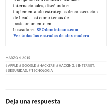
internacionales, diseñando e
implementando estrategias de consecución
de Leads, así como temas de
posicionamiento en
buscadores.
SEOdominicana.com
Ver todas las entradas de alex madera
MARZO 4, 2015
APPLE
,
GOOGLE
,
HACKERS
,
HACKING
,
INTERNET
,
SEGURIDAD
,
TECNOLOGIA
Deja una respuesta