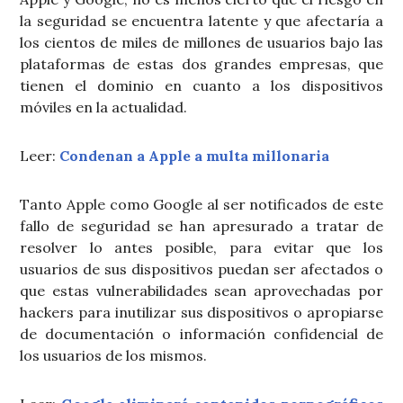
la seguridad se encuentra latente y que afectaría a
los cientos de miles de millones de usuarios bajo las
plataformas de estas dos grandes empresas, que
tienen el dominio en cuanto a los dispositivos
móviles en la actualidad.
Leer:
Condenan a Apple a multa millonaria
Tanto Apple como Google al ser notificados de este
fallo de seguridad se han apresurado a tratar de
resolver lo antes posible, para evitar que los
usuarios de sus dispositivos puedan ser afectados o
que estas vulnerabilidades sean aprovechadas por
hackers para inutilizar sus dispositivos o apropiarse
de documentación o información confidencial de
los usuarios de los mismos.